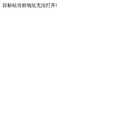
目标站当前地址无法打开!