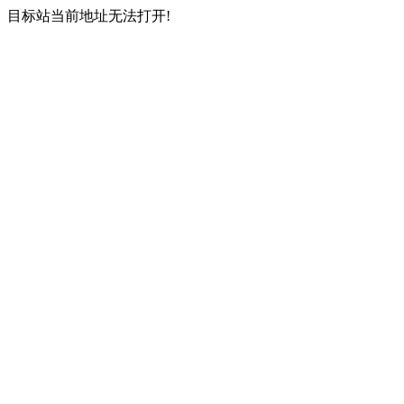
目标站当前地址无法打开!