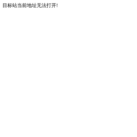
目标站当前地址无法打开!