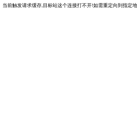
当前触发请求缓存,目标站这个连接打不开!如需重定向到指定地址